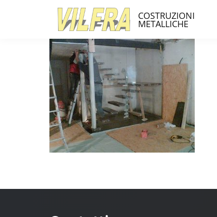
COSTRUZIONI
METALLICHE