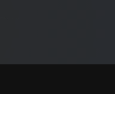
ivacy Policy