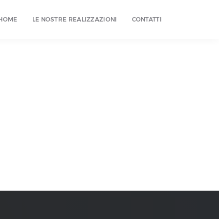
HOME
LE NOSTRE REALIZZAZIONI
CONTATTI